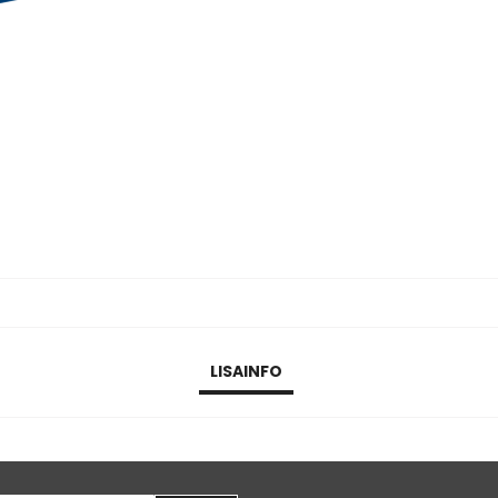
LISAINFO