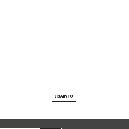
LISAINFO